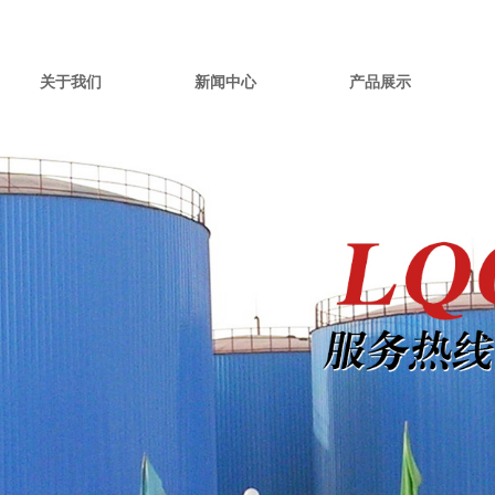
关于我们
新闻中心
产品展示