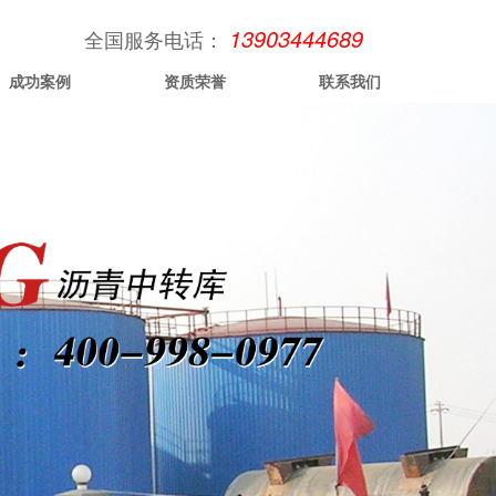
13903444689
全国服务电话：
成功案例
资质荣誉
联系我们