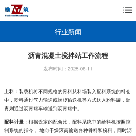
行业新闻
沥青混凝土搅拌站工作流程
发布时间：2025-08-11
上料
：装载机将不同规格的骨料从料场装入配料系统的料仓
中，粉料通过气力输送或螺旋输送机等方式送入粉料罐，沥
青则通过沥青罐车输送到沥青罐中。
配料计量
：根据设定的配合比，配料系统中的给料机按照控
制系统的指令， 地向干燥滚筒输送各种骨料和粉料，同时沥